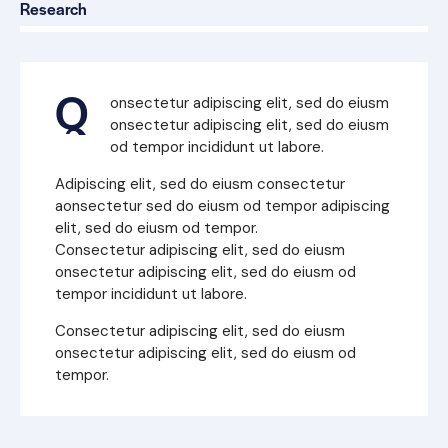
88%
Research
Q
onsectetur adipiscing elit, sed do eiusm
onsectetur adipiscing elit, sed do eiusm
od tempor incididunt ut labore.
Adipiscing elit, sed do eiusm consectetur
aonsectetur sed do eiusm od tempor adipiscing
elit, sed do eiusm od tempor.
Consectetur adipiscing elit, sed do eiusm
onsectetur adipiscing elit, sed do eiusm od
tempor incididunt ut labore.
Consectetur adipiscing elit, sed do eiusm
onsectetur adipiscing elit, sed do eiusm od
tempor.